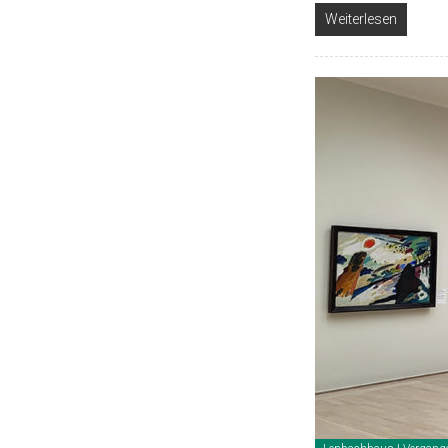
Weiterlesen