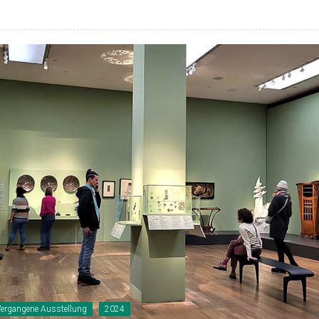
Vergangene Ausstellung
2024