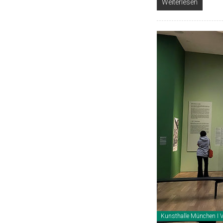
Weiterlesen
Kunsthalle München I 