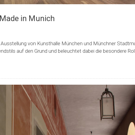
 Made in Munich
Ausstellung von Kunsthalle München und Münchner Stadtm
dstils auf den Grund und beleuchtet dabei die besondere Ro