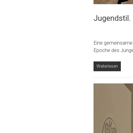
Jugendstil.
Eine gemeinsame 
Epoche des Jungen
Weiterlesen