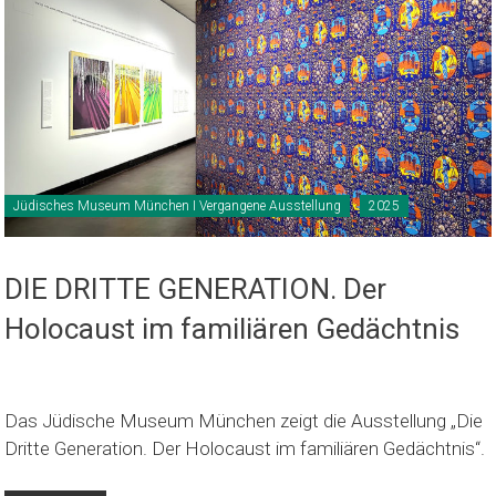
Jüdisches Museum München I Vergangene Ausstellung
2025
DIE DRITTE GENERATION. Der
Holocaust im familiären Gedächtnis
Das Jüdische Museum München zeigt die Ausstellung „Die
Dritte Generation. Der Holocaust im familiären Gedächtnis“.