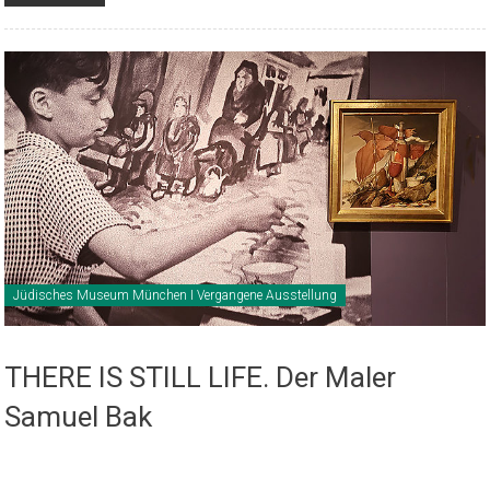
Jüdisches Museum München I Vergangene Ausstellung
THERE IS STILL LIFE. Der Maler
Samuel Bak