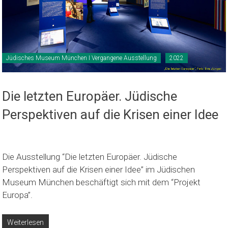
Jüdisches Museum München I Vergangene Ausstellung
2022
Die letzten Europäer. Jüdische
Perspektiven auf die Krisen einer Idee
Die Ausstellung “Die letzten Europäer. Jüdische
Perspektiven auf die Krisen einer Idee” im Jüdischen
Museum München beschäftigt sich mit dem “Projekt
Europa”.
Weiterlesen