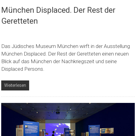
München Displaced. Der Rest der
Geretteten
Das Jüdisches Museum München wirft in der Ausstellung
München Displaced. Der Rest der Geretteten einen neuen
Blick auf das München der Nachkriegszeit und seine
Displaced Persons.
Weiterlesen