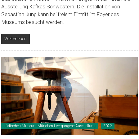
Ausstellung Kafkas Schwestern. Die Installation von
Sebastian Jung kann bei freiem Eintritt im Foyer des
Museums besucht werden.
Weiterlesen
Jüdisches Museum München I Vergangene Ausstellung
2023