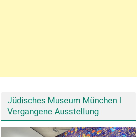
Jüdisches Museum München I
Vergangene Ausstellung