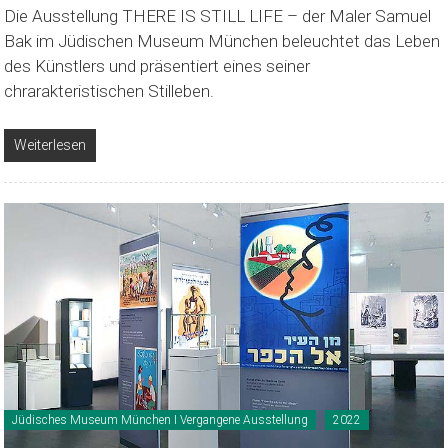
Die Ausstellung THERE IS STILL LIFE – der Maler Samuel
Bak im Jüdischen Museum München beleuchtet das Leben
des Künstlers und präsentiert eines seiner
chrarakteristischen Stilleben.
Weiterlesen
Jüdisches Museum München I Vergangene Ausstellung
2022