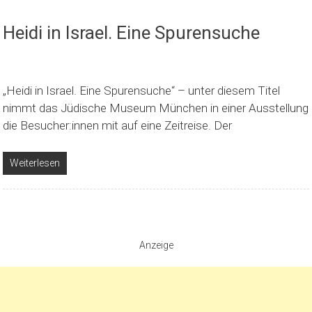
Heidi in Israel. Eine Spurensuche
„Heidi in Israel. Eine Spurensuche“ – unter diesem Titel
nimmt das Jüdische Museum München in einer Ausstellung
die Besucher:innen mit auf eine Zeitreise. Der
Weiterlesen
Anzeige