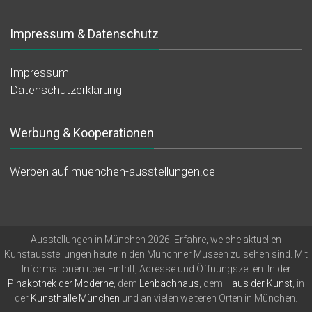
Impressum & Datenschutz
Impressum
Datenschutzerklärung
Werbung & Kooperationen
Werben auf muenchen-ausstellungen.de
Ausstellungen in München 2026: Erfahre, welche aktuellen
Kunstausstellungen heute in den Münchner Museen zu sehen sind. Mit
Informationen über Eintritt, Adresse und Öffnungszeiten. In der
Pinakothek der Moderne
, dem
Lenbachhaus
, dem
Haus der Kunst
, in
der
Kunsthalle München
und an vielen weiteren Orten in München.