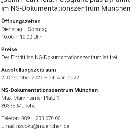
im NS-Dokumentationszentrum München
Öffnungszeiten
Dienstag – Sonntag
10:00 – 19:00 Uhr
Preise
Der Eintritt ins NS-Dokumentationszentrum ist frei.
Ausstellungszeitraum
2. Dezember 2021 – 24. April 2022
NS-Dokumentationszentrum München
Max-Mannheimer-Platz 1
80333 München
Telefon: 089 – 233 670 00
Email: nsdoku@muenchen.de