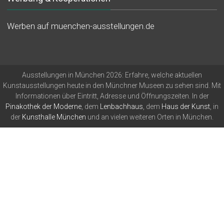
Werben auf muenchen-ausstellungen.de
Ausstellungen in München 2026: Erfahre, welche aktuellen
Kunstausstellungen heute in den Münchner Museen zu sehen sind. Mit
Informationen über Eintritt, Adresse und Öffnungszeiten. In der
Pinakothek der Moderne
, dem
Lenbachhaus
, dem
Haus der Kunst
, in
der
Kunsthalle München
und an vielen weiteren Orten in München.