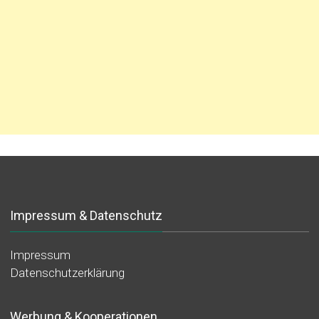
Impressum & Datenschutz
Impressum
Datenschutzerklärung
Werbung & Kooperationen