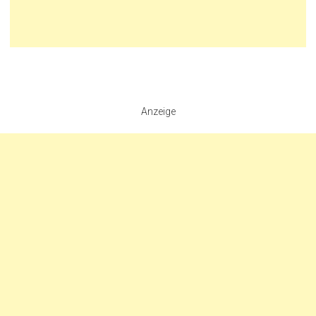
Anzeige