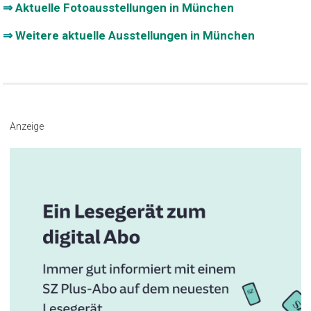
⇒
Aktuelle Fotoausstellungen in München
⇒
Weitere aktuelle Ausstellungen in München
Beitragsnavigation
Anzeige