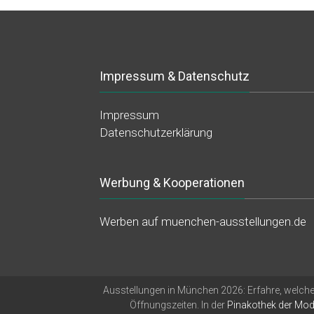
Impressum & Datenschutz
Impressum
Datenschutzerklärung
Werbung & Kooperationen
Werben auf muenchen-ausstellungen.de
Ausstellungen in München 2026: Erfahre, welche 
Öffnungszeiten. In der
Pinakothek der Mo