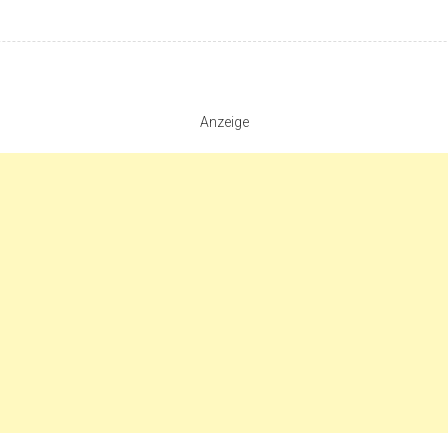
Anzeige