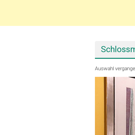
Schlossm
Auswahl vergange