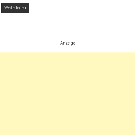
Weiterlesen
Anzeige