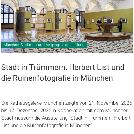
Münchner Stadtmuseum I Vergangene Ausstellung
Stadt in Trümmern. Herbert List und
die Ruinenfotografie in München
Die Rathausgalerie München zeigte von 21. November 2025
bis 17. Dezember 2025 in Kooperation mit dem Münchner
Stadtmuseum die Ausstellung “Stadt in Trümmern. Herbert
List und die Ruinenfotografie in München”.