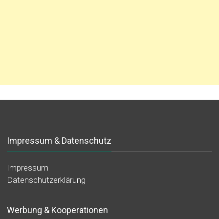
Impressum & Datenschutz
Impressum
Datenschutzerklärung
Werbung & Kooperationen