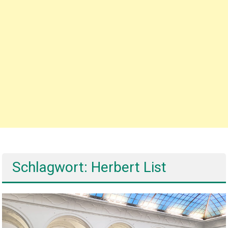
Schlagwort: Herbert List