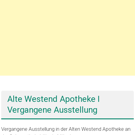
Alte Westend Apotheke I
Vergangene Ausstellung
Vergangene Ausstellung in der Alten Westend Apotheke an