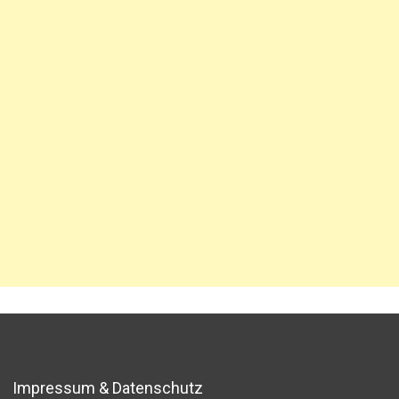
Impressum & Datenschutz